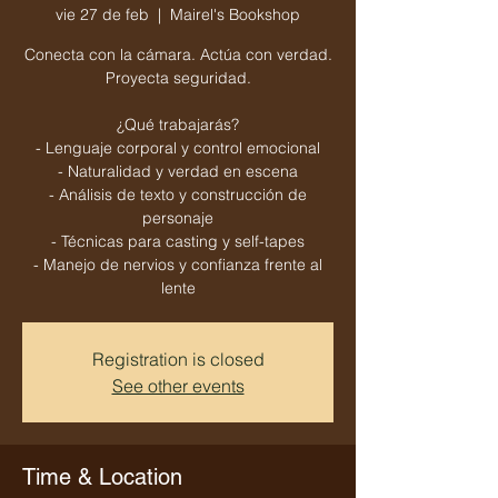
vie 27 de feb
  |  
Mairel's Bookshop
Conecta con la cámara. Actúa con verdad.
Proyecta seguridad.
¿Qué trabajarás?
- Lenguaje corporal y control emocional
- Naturalidad y verdad en escena
- Análisis de texto y construcción de
personaje
- Técnicas para casting y self-tapes
- Manejo de nervios y confianza frente al
lente
Registration is closed
See other events
Time & Location