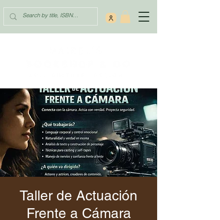
Taller de Actuación
Frente a Cámara